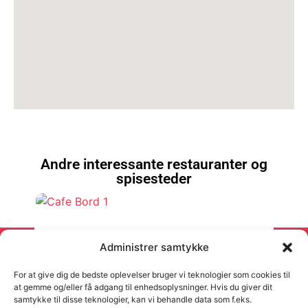
Andre interessante restauranter og
spisesteder
Cafe Bord 1
Administrer samtykke
For at give dig de bedste oplevelser bruger vi teknologier som cookies til
at gemme og/eller få adgang til enhedsoplysninger. Hvis du giver dit
samtykke til disse teknologier, kan vi behandle data som f.eks.