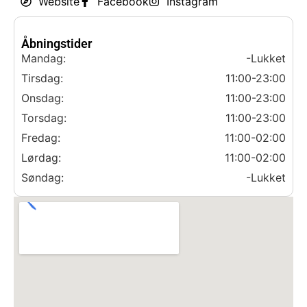
Website
Facebook
Instagram
Åbningstider
Mandag:
-Lukket
Tirsdag:
11:00-23:00
Onsdag:
11:00-23:00
Torsdag:
11:00-23:00
Fredag:
11:00-02:00
Lørdag:
11:00-02:00
Søndag:
-Lukket