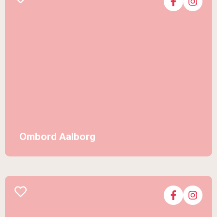
Ombord Aalborg