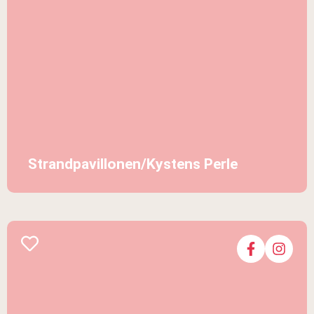
Strandpavillonen/Kystens Perle