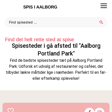
SPIS I AALBORG
Find det helt rette sted at spise
Spisesteder i gå afsted til "Aalborg
Portland Park"
Find de bedste spisesteder tæt på Aalborg Portland
Park. Udforsk et udvalg af restauranter og caféer, der
tilbyder lækre måltider lige i nærheden. Perfekt til en før-
eller efterkamp oplevelse!